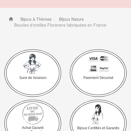
Bijoux à Thèmes
Bijoux Nature
Boucles d'oreilles Floranera fabriquées en France
Suivi de livraison
Paiement Sécurisé
Achat Garanti
Bijoux Certifiés et Garantis