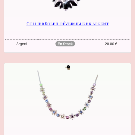
Collier Soleil réversible en argent
Argent
En Stock
20.00 €