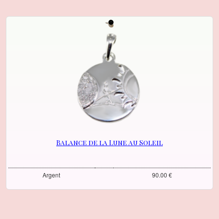
Balance de la Lune au Soleil
Argent
90.00 €