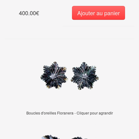
400.00€
Ajouter au panier
Boucles d'oreilles Floranera - Cliquer pour agrandir