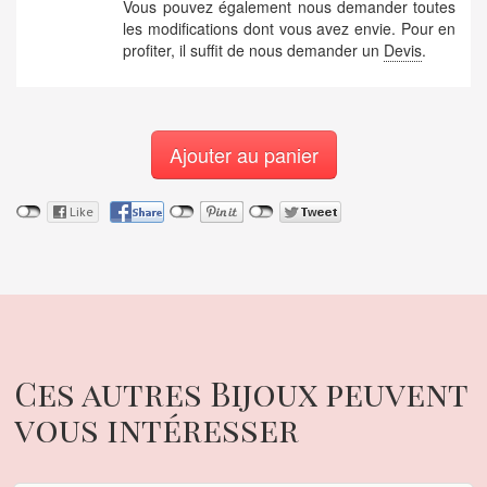
Vous pouvez également nous demander toutes
les modifications dont vous avez envie. Pour en
profiter, il suffit de nous demander un
Devis
.
Ajouter au panier
Ces autres Bijoux peuvent
vous intéresser