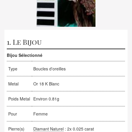
1. Le Bijou
Bijou Sélectionné
Type
Boucles d'oreilles
Metal
Or 18 K Blanc
Poids Metal
Environ 0.81g
Pour
Femme
Pierre(s)
Diamant Naturel
: 2x 0.025 carat