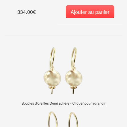
334.00€
Ajouter au panier
Boucles d'oreilles Demi sphère - Cliquer pour agrandir