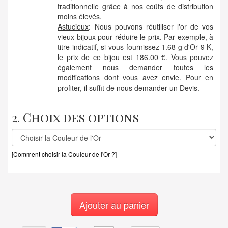
traditionnelle grâce à nos coûts de distribution
moins élevés.
Astucieux
: Nous pouvons réutiliser l'or de vos
vieux bijoux pour réduire le prix. Par exemple, à
titre indicatif, si vous fournissez 1.68 g d'Or 9 K,
le prix de ce bijou est 186.00 €. Vous pouvez
également nous demander toutes les
modifications dont vous avez envie. Pour en
profiter, il suffit de nous demander un
Devis
.
2. Choix des options
[Comment choisir la Couleur de l'Or ?]
Ajouter au panier