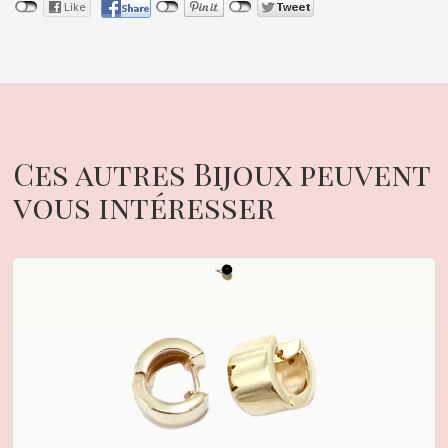
Ces autres Bijoux peuvent
vous intéresser