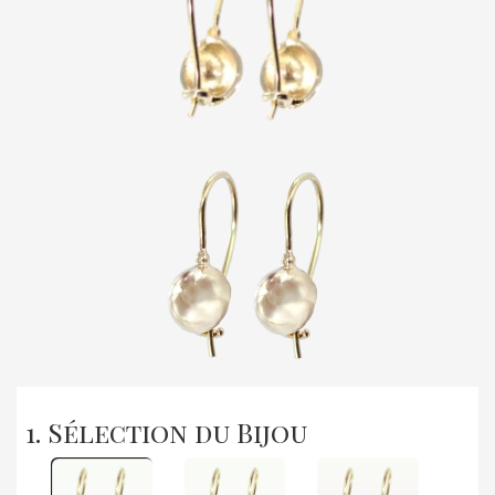
1. Sélection du Bijou