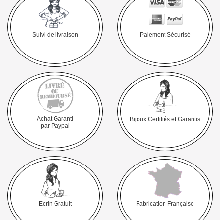
Suivi de livraison
Paiement Sécurisé
Achat Garanti
Bijoux Certifiés et Garantis
par Paypal
Ecrin Gratuit
Fabrication Française