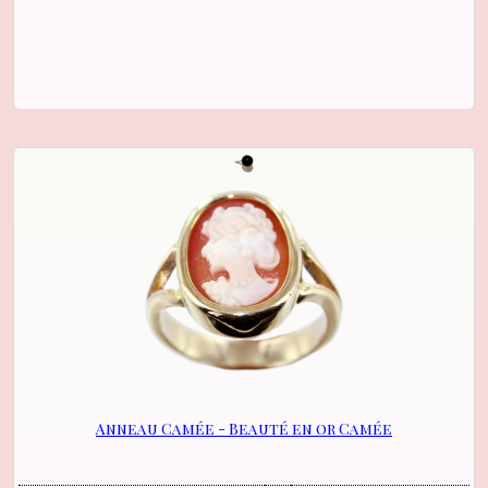
Anneau Camée - Beauté en or Camée