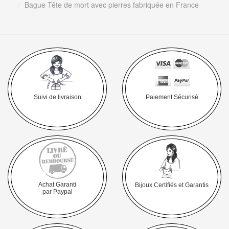
Bague Tête de mort avec pierres fabriquée en France
Suivi de livraison
Paiement Sécurisé
Achat Garanti
Bijoux Certifiés et Garantis
par Paypal