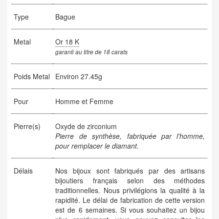
Type
Bague
Metal
Or 18 K
garanti au titre de 18 carats
Poids Metal
Environ 27.45g
Pour
Homme et Femme
Pierre(s)
Oxyde de zirconium
Pierre de synthèse, fabriquée par l'homme,
pour remplacer le diamant.
Délais
Nos bijoux sont fabriqués par des artisans
bijoutiers français selon des méthodes
traditionnelles. Nous privilégions la qualité à la
rapidité. Le délai de fabrication de cette version
est de 6 semaines. Si vous souhaitez un bijou