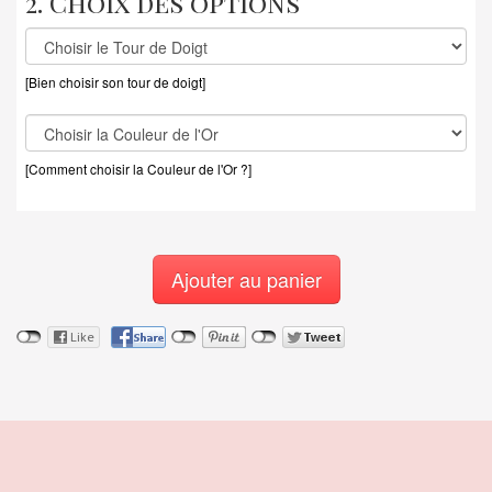
2. Choix des options
[Bien choisir son tour de doigt]
[Comment choisir la Couleur de l'Or ?]
Ajouter au panier