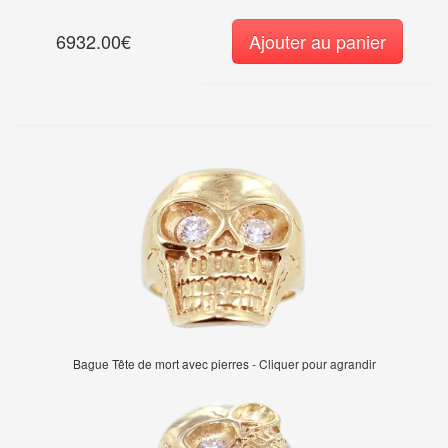
6932.00€
Ajouter au panier
Bague Tête de mort avec pierres - Cliquer pour agrandir