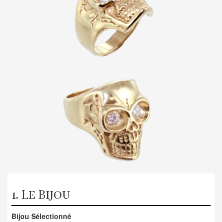
1. Le Bijou
Bijou Sélectionné