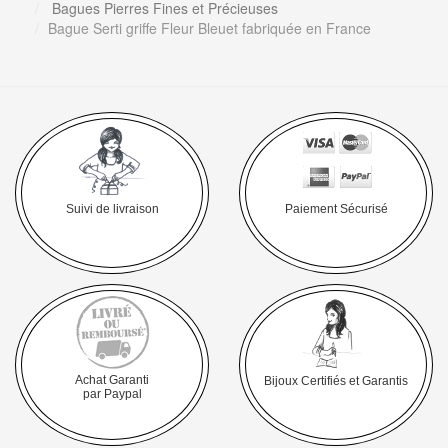
Bagues Pierres Fines et Précieuses
Bague Serti griffe Fleur Bleuet fabriquée en France
Suivi de livraison
Paiement Sécurisé
Achat Garanti
Bijoux Certifiés et Garantis
par Paypal