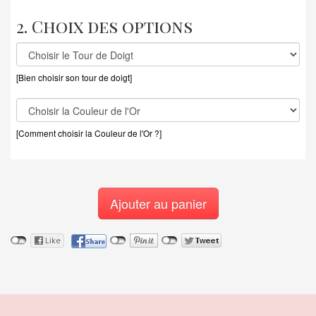
2. Choix des options
[Bien choisir son tour de doigt]
[Comment choisir la Couleur de l'Or ?]
Ajouter au panier