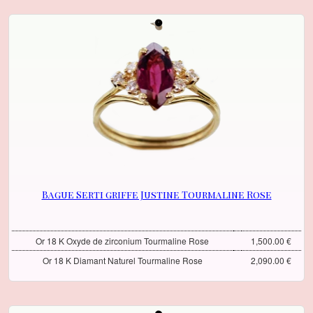
Bague Serti griffe Justine Tourmaline Rose
Or 18 K Oxyde de zirconium Tourmaline Rose
1,500.00 €
Or 18 K Diamant Naturel Tourmaline Rose
2,090.00 €