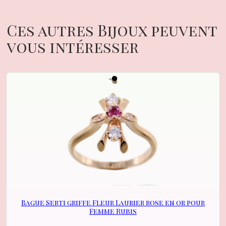
Ces autres Bijoux peuvent
vous intéresser
Bague Serti griffe Fleur Laurier rose en or pour
Femme Rubis