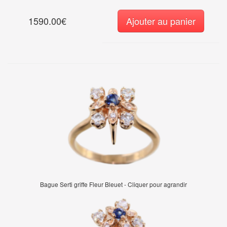
1590.00€
Ajouter au panier
Bague Serti griffe Fleur Bleuet - Cliquer pour agrandir