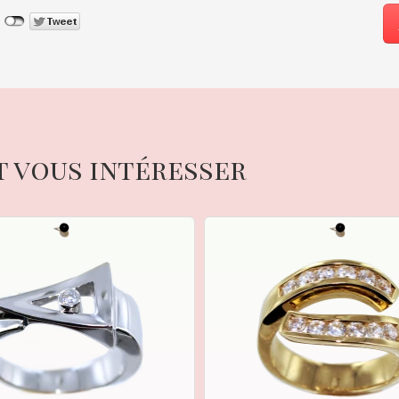
t vous intéresser