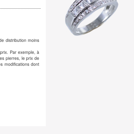
de distribution moins
 prix. Par exemple, à
es pierres, le prix de
s modifications dont