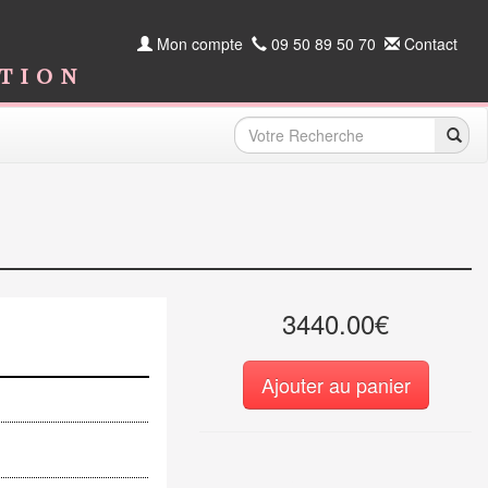
Mon compte
09 50 89 50 70
Contact
ition
3440.00€
Ajouter au panier