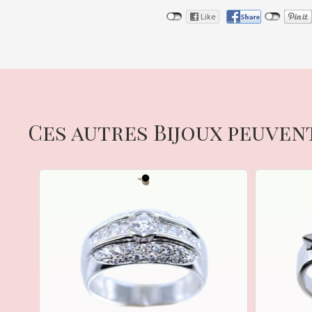
Ces autres Bijoux peuven