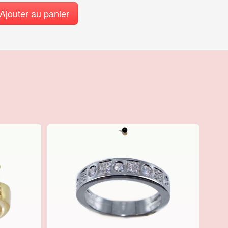
Ajouter au panier