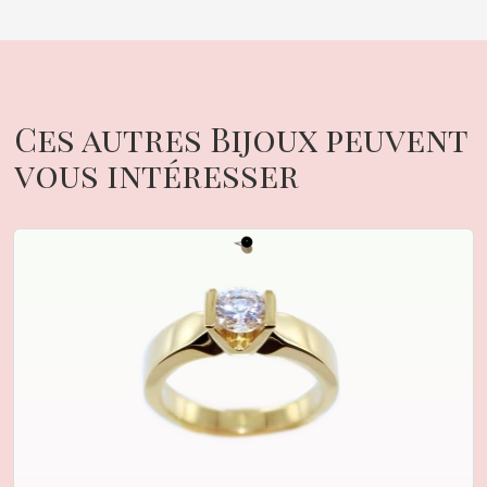
Ces autres Bijoux peuvent
vous intéresser