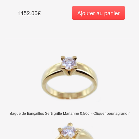
1452.00€
Ajouter au panier
Bague de fiançailles Serti griffe Marianne 0,50ct - Cliquer pour agrandir