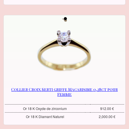
Collier Croix Serti griffe Macarisine 0,28ct pour
Femme
Or 18 K Oxyde de zirconium
912.00 €
Or 18 K Diamant Naturel
2,000.00 €