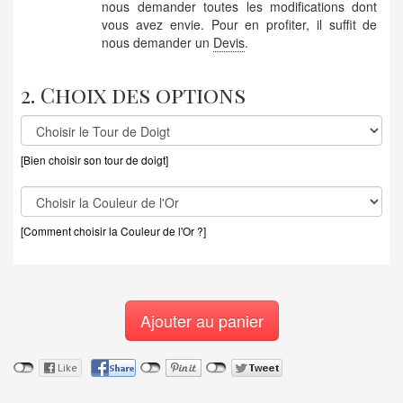
nous demander toutes les modifications dont
vous avez envie. Pour en profiter, il suffit de
nous demander un
Devis
.
2. Choix des options
[Bien choisir son tour de doigt]
[Comment choisir la Couleur de l'Or ?]
Ajouter au panier