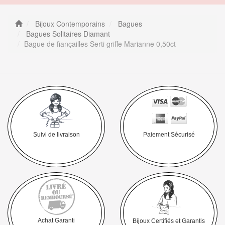
Bijoux Contemporains
Bagues
Bagues Solitaires Diamant
Bague de fiançailles Serti griffe Marianne 0,50ct
Suivi de livraison
Paiement Sécurisé
Achat Garanti
Bijoux Certifiés et Garantis