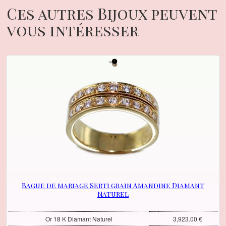
Ces autres Bijoux peuvent
vous intéresser
Bague de mariage Serti grain Amandine Diamant
Naturel
Or 18 K Diamant Naturel
3,923.00 €