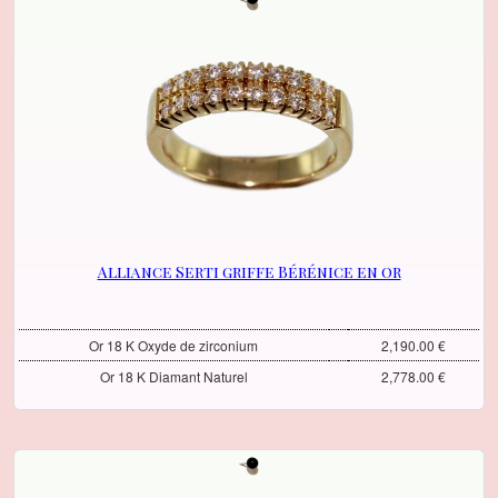
Alliance Serti griffe Bérénice en or
Or 18 K Oxyde de zirconium
2,190.00 €
Or 18 K Diamant Naturel
2,778.00 €