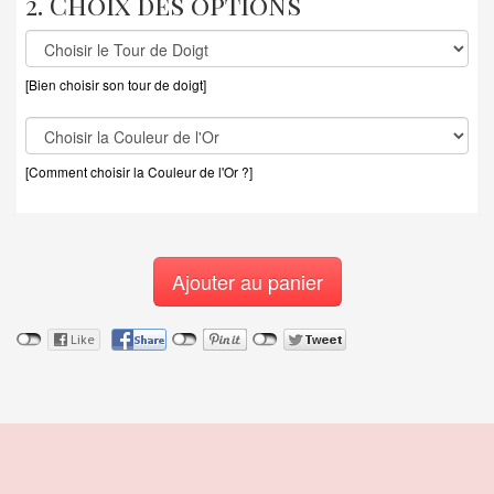
2. Choix des options
[Bien choisir son tour de doigt]
[Comment choisir la Couleur de l'Or ?]
Ajouter au panier