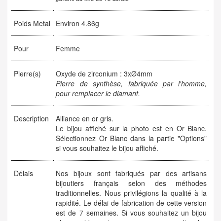
Poids Metal
Environ 4.86g
Pour
Femme
Pierre(s)
Oxyde de zirconium : 3xØ4mm
Pierre de synthèse, fabriquée par l'homme,
pour remplacer le diamant.
Description
Alliance en or gris.
Le bijou affiché sur la photo est en Or Blanc.
Sélectionnez Or Blanc dans la partie "Options"
si vous souhaitez le bijou affiché.
Délais
Nos bijoux sont fabriqués par des artisans
bijoutiers français selon des méthodes
traditionnelles. Nous privilégions la qualité à la
rapidité. Le délai de fabrication de cette version
est de 7 semaines. Si vous souhaitez un bijou