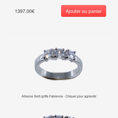
1397.00€
Ajouter au panier
Alliance Serti griffe Fabienne - Cliquer pour agrandir