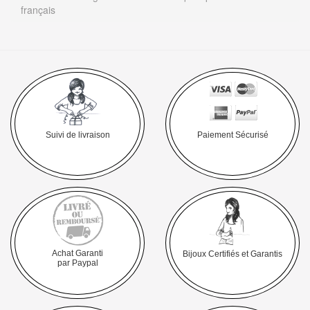
français
Suivi de livraison
Paiement Sécurisé
Achat Garanti
Bijoux Certifiés et Garantis
par Paypal