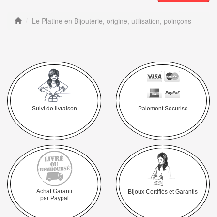
Le Platine en Bijouterie, origine, utilisation, poinçons
Suivi de livraison
Paiement Sécurisé
Achat Garanti
Bijoux Certifiés et Garantis
par Paypal