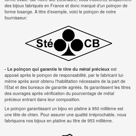
des bijoux fabriqués en France et donc marqué d'un poinçon de
forme losange. A titre d'exemple, voici le poinçon de notre
fournisseur:
- Le poinçon qui garantie le titre du métal précieux
est
apposé après le poinçon de responsabilité, par le fabricant lui-
même après avoir obtenu l'habilitation nécessaire de la part de
l'Etat et des bureaux de garantie agréés. Ils garantissent les titres
des ouvrages après vérification du pourcentage de métal
précieux entrant dans leur composition.
Le poinçon garantissant un bijou en platine à 950 millième est
une tête de chien. Pour assurer une qualité irréprochable, nous
fabriquons nos bijoux en platine au titre de 953 millième.