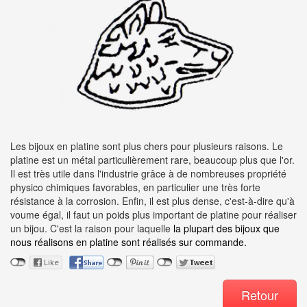
Les bijoux en platine sont plus chers pour plusieurs raisons. Le
platine est un métal particulièrement rare, beaucoup plus que l'or.
Il est très utile dans l'industrie grâce à de nombreuses propriété
physico chimiques favorables, en particulier une très forte
résistance à la corrosion. Enfin, il est plus dense, c'est-à-dire qu'à
voume égal, il faut un poids plus important de platine pour réaliser
un bijou. C'est la raison pour laquelle
la plupart des bijoux que
nous réalisons en platine sont réalisés sur commande.
Retour